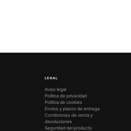
LEGAL
Aviso legal
Política de privacidad
Política de cookies
Envíos y plazos de entrega
Condiciones de venta y
devoluciones
Seguridad del producto