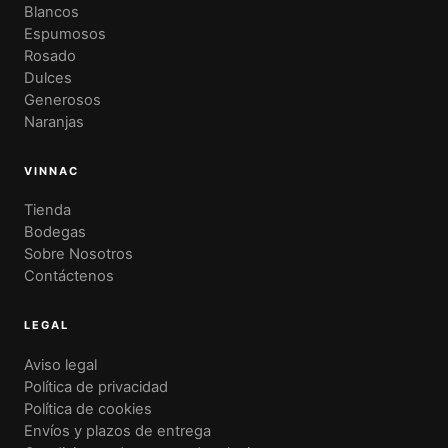
Blancos
Espumosos
Rosado
Dulces
Generosos
Naranjas
VINNAC
Tienda
Bodegas
Sobre Nosotros
Contáctenos
LEGAL
Aviso legal
Política de privacidad
Política de cookies
Envíos y plazos de entrega