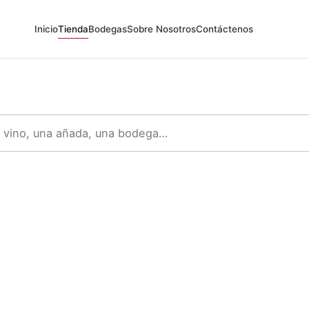
Inicio
Tienda
Bodegas
Sobre Nosotros
Contáctenos