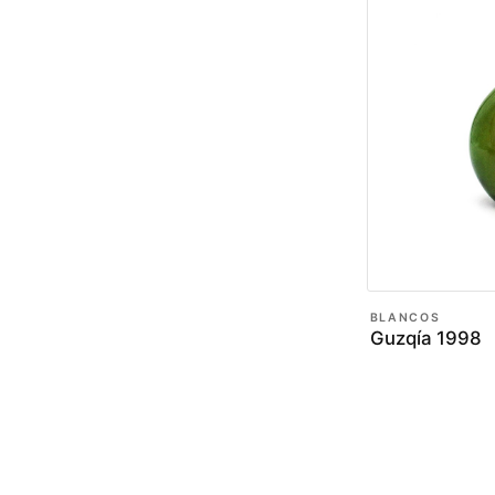
BLANCOS
Guzqía 1998