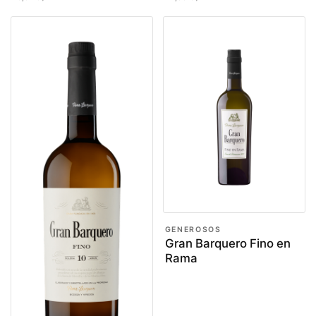
GENEROSOS
Gran Barquero Fino en
Rama