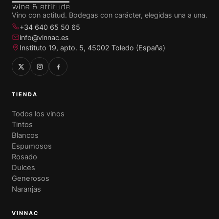
Vino con actitud. Bodegas con carácter, elegidas una a una.
+34 640 65 50 65
info@vinnac.es
Instituto 19, apto. 5, 45002 Toledo (España)
TIENDA
Todos los vinos
Tintos
Blancos
Espumosos
Rosado
Dulces
Generosos
Naranjas
VINNAC