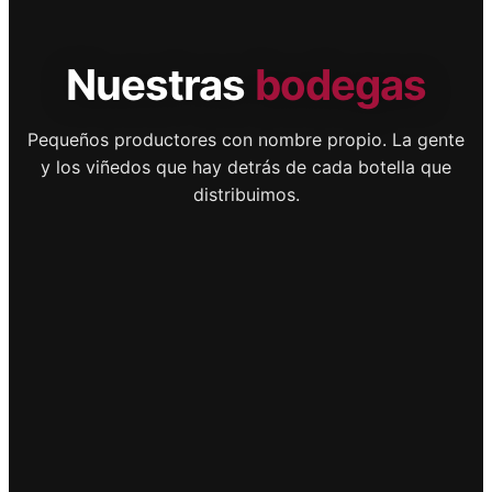
Nuestras
bodegas
Pequeños productores con nombre propio. La gente
y los viñedos que hay detrás de cada botella que
distribuimos.