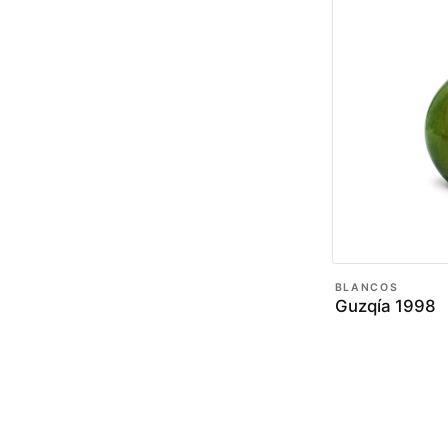
BLANCOS
Guzqía 1998