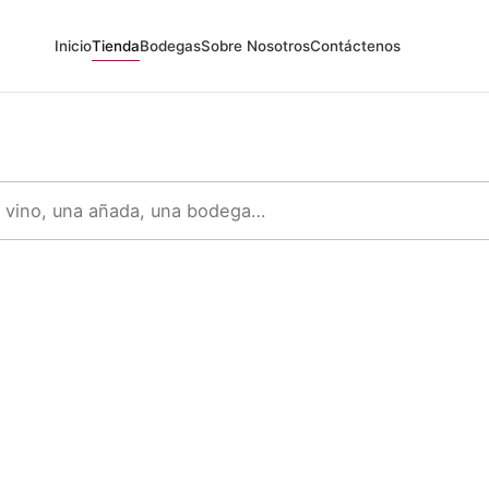
Inicio
Tienda
Bodegas
Sobre Nosotros
Contáctenos