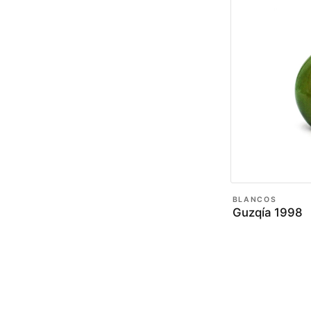
BLANCOS
Guzqía 1998