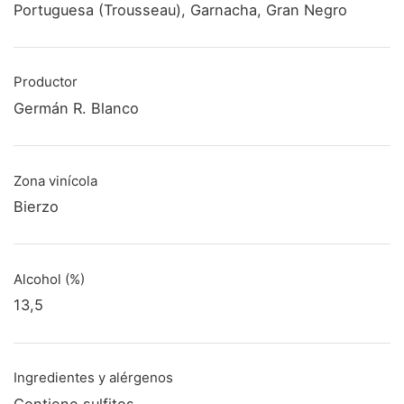
Portuguesa (Trousseau), Garnacha, Gran Negro
Productor
Germán R. Blanco
Zona vinícola
Bierzo
Alcohol (%)
13,5
Ingredientes y alérgenos
Contiene sulfitos