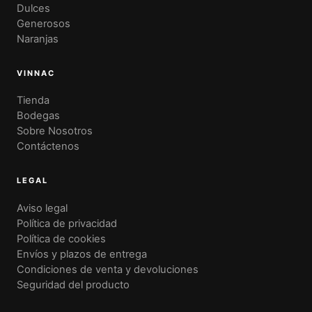
Dulces
Generosos
Naranjas
VINNAC
Tienda
Bodegas
Sobre Nosotros
Contáctenos
LEGAL
Aviso legal
Política de privacidad
Política de cookies
Envíos y plazos de entrega
Condiciones de venta y devoluciones
Seguridad del producto