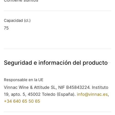
Capacidad (cl.)
75
Seguridad e información del producto
Responsable en la UE
Vinnac Wine & Attitude SL, NIF B45843224. Instituto
19, apto. 5, 45002 Toledo (España).
info@vinnac.es
,
+34 640 65 50 65