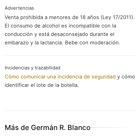
Advertencias
Venta prohibida a menores de 18 años (Ley 17/2011).
El consumo de alcohol es incompatible con la
conducción y está desaconsejado durante el
embarazo y la lactancia. Bebe con moderación.
Incidencias y trazabilidad
Cómo comunicar una incidencia de seguridad
y cómo
identificar el lote de la botella.
Más de Germán R. Blanco