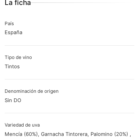
La ficha
País
España
Tipo de vino
Tintos
Denominación de origen
Sin DO
Variedad de uva
Mencía (60%), Garnacha Tintorera, Palomino (20%) ,