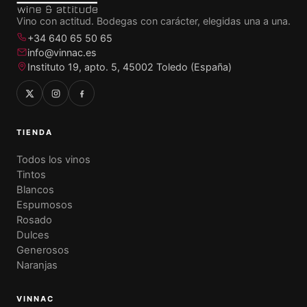
Vino con actitud. Bodegas con carácter, elegidas una a una.
+34 640 65 50 65
info@vinnac.es
Instituto 19, apto. 5, 45002 Toledo (España)
TIENDA
Todos los vinos
Tintos
Blancos
Espumosos
Rosado
Dulces
Generosos
Naranjas
VINNAC