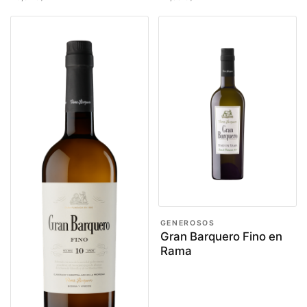
GENEROSOS
Gran Barquero Fino en
Rama