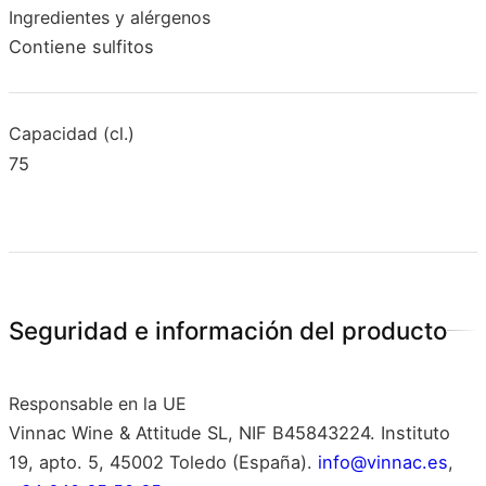
Ingredientes y alérgenos
Contiene sulfitos
Capacidad (cl.)
75
Seguridad e información del producto
Responsable en la UE
Vinnac Wine & Attitude SL, NIF B45843224. Instituto
19, apto. 5, 45002 Toledo (España).
info@vinnac.es
,