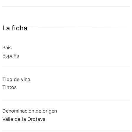
La ficha
País
España
Tipo de vino
Tintos
Denominación de origen
Valle de la Orotava