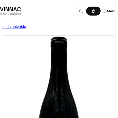
Menú
Ir al contenido