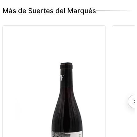
Más de Suertes del Marqués