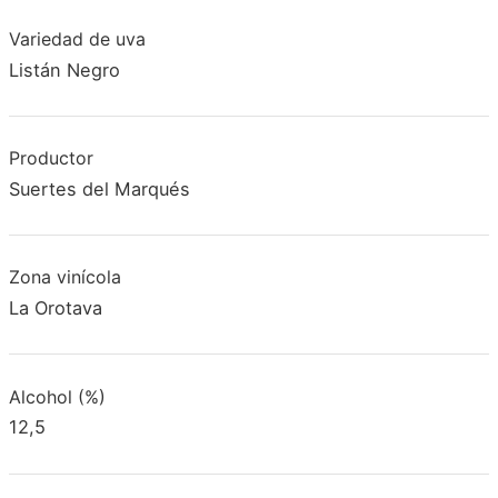
Variedad de uva
Listán Negro
Productor
Suertes del Marqués
Zona vinícola
La Orotava
Alcohol (%)
12,5