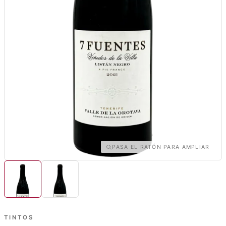
PASA EL RATÓN PARA AMPLIAR
TINTOS