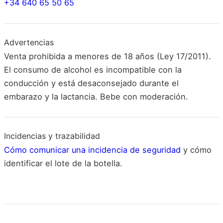
+34 640 65 50 65
Advertencias
Venta prohibida a menores de 18 años (Ley 17/2011).
El consumo de alcohol es incompatible con la
conducción y está desaconsejado durante el
embarazo y la lactancia. Bebe con moderación.
Incidencias y trazabilidad
Cómo comunicar una incidencia de seguridad
y cómo
identificar el lote de la botella.