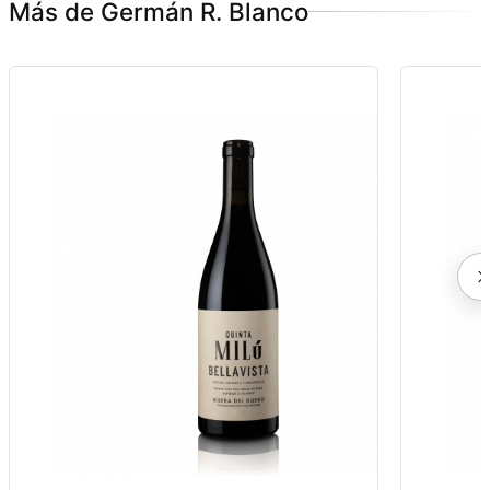
Más de Germán R. Blanco