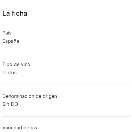
La ficha
País
España
Tipo de vino
Tintos
Denominación de origen
Sin DO
Variedad de uva