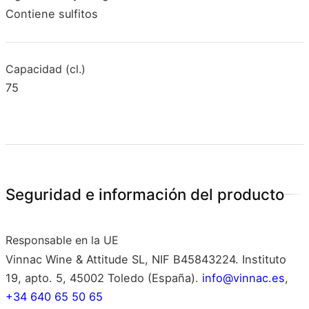
Contiene sulfitos
Capacidad (cl.)
75
Seguridad e información del producto
Responsable en la UE
Vinnac Wine & Attitude SL, NIF B45843224. Instituto
19, apto. 5, 45002 Toledo (España).
info@vinnac.es
,
+34 640 65 50 65