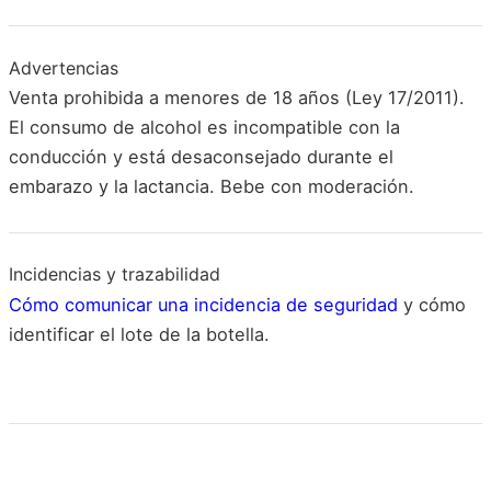
Advertencias
Venta prohibida a menores de 18 años (Ley 17/2011).
El consumo de alcohol es incompatible con la
conducción y está desaconsejado durante el
embarazo y la lactancia. Bebe con moderación.
Incidencias y trazabilidad
Cómo comunicar una incidencia de seguridad
y cómo
identificar el lote de la botella.