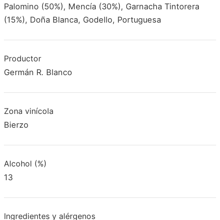
Palomino (50%), Mencía (30%), Garnacha Tintorera
(15%), Doña Blanca, Godello, Portuguesa
Productor
Germán R. Blanco
Zona vinícola
Bierzo
Alcohol (%)
13
Ingredientes y alérgenos