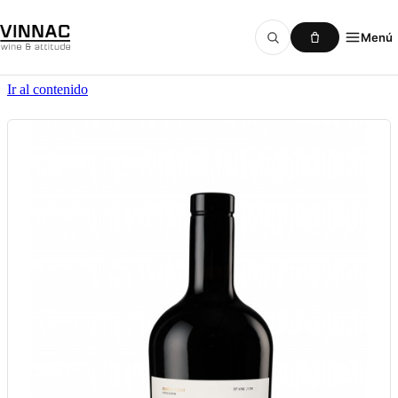
Menú
Ir al contenido