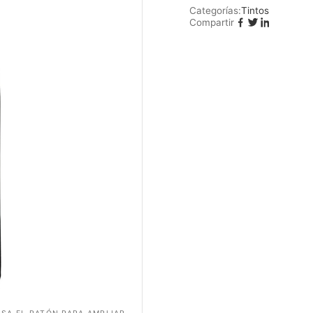
Categorías:
Tintos
Compartir