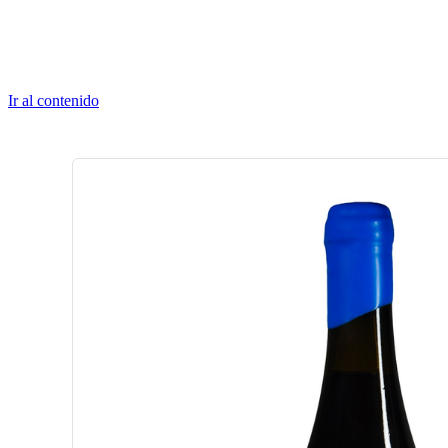
Ir al contenido