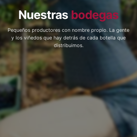
Nuestras
bodegas
Pequeños productores con nombre propio. La gente
y los viñedos que hay detrás de cada botella que
distribuimos.